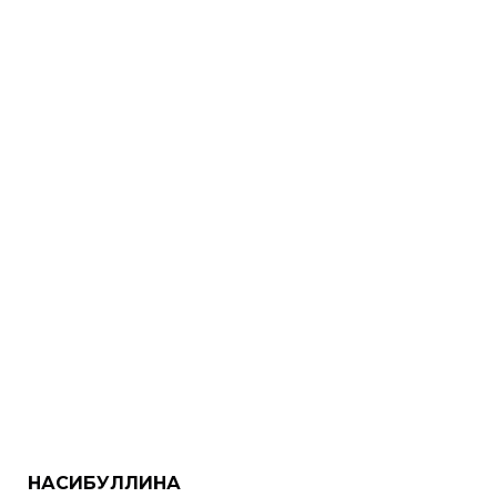
НАСИБУЛЛИНА