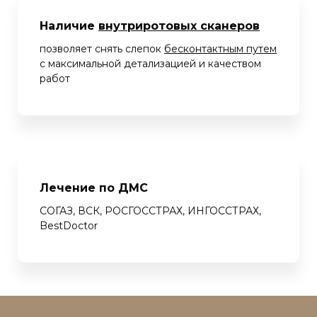
Наличие
внутриротовых сканеров
позволяет снять слепок
бесконтактным путем
с максимальной детализацией и качеством
работ
Лечение по ДМС
СОГАЗ, ВСК, РОСГОССТРАХ, ИНГОССТРАХ,
BestDoctor