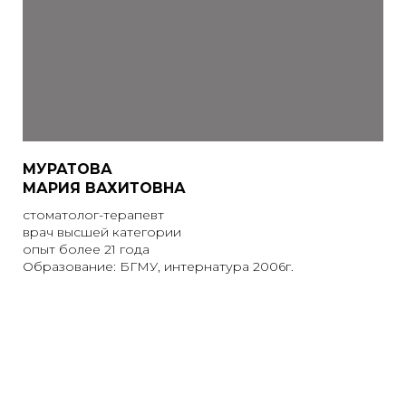
МУРАТОВА
МАРИЯ ВАХИТОВНА
стоматолог-терапевт
врач высшей категории
опыт более 21 года
Образование: БГМУ, интернатура 2006г.