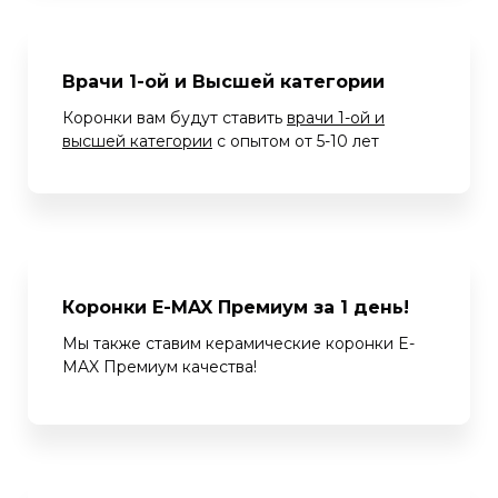
Врачи 1-ой и Высшей категории
Коронки вам будут ставить
врачи 1-ой и
высшей категории
с опытом от 5-10 лет
Коронки E-MAX Премиум за 1 день!
Мы также ставим керамические коронки E-
MAX Премиум качества!