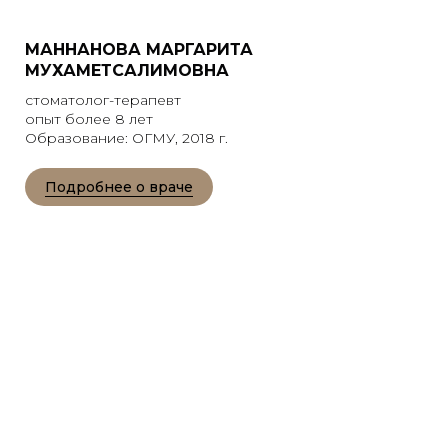
МАННАНОВА МАРГАРИТА
МУХАМЕТСАЛИМОВНА
стоматолог-терапевт
опыт более 8 лет
Образование: ОГМУ, 2018 г.
Подробнее о враче