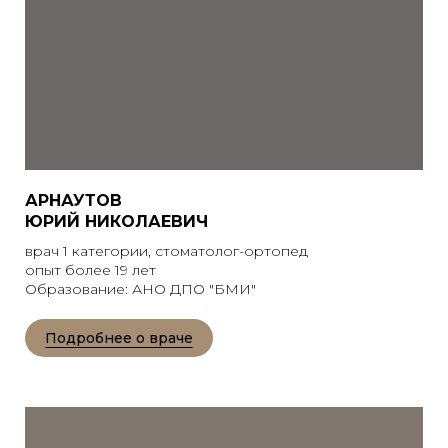
АРНАУТОВ
ЮРИЙ НИКОЛАЕВИЧ
врач 1 категории, стоматолог-ортопед
опыт более 19 лет
Образование: АНО ДПО "БМИ"
Подробнее о враче