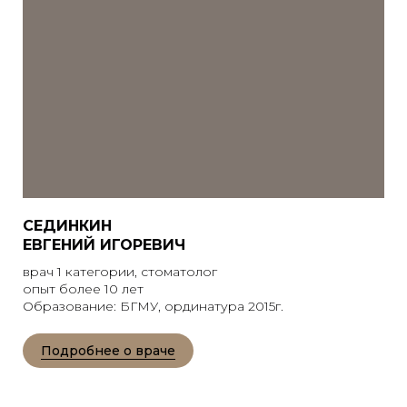
СЕДИНКИН
ЕВГЕНИЙ ИГОРЕВИЧ
врач 1 категории, стоматолог
опыт более 10 лет
Образование: БГМУ, ординатура 2015г.
Подробнее о враче