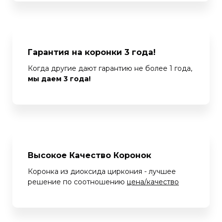
Гарантия на коронки 3 года!
Когда другие дают гарантию не более 1 года,
мы даем 3 года!
Высокое Качество Коронок
Коронка из диоксида циркония - лучшее
решение по соотношению
цена/качество