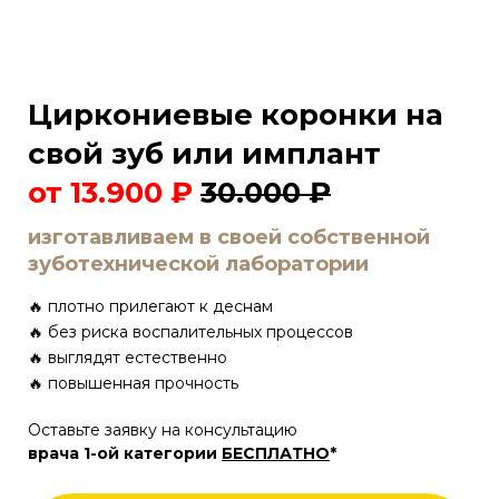
Циркониевые коронки на
свой зуб или имплант
от 13.900 ₽
30.000
₽
изготавливаем в своей собственной
зуботехнической лаборатории
🔥 плотно прилегают к деснам
🔥 без риска воспалительных процессов
🔥 выглядят естественно
🔥 повышенная прочность
Оставьте заявку
на
консультацию
врача 1-ой категории
БЕСПЛАТНО
*