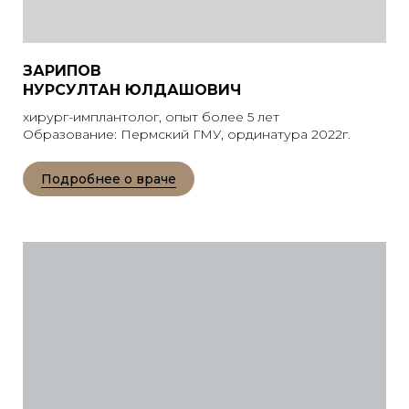
ЗАРИПОВ
НУРСУЛТАН ЮЛДАШОВИЧ
хирург-имплантолог, опыт более 5 лет
Образование: Пермский ГМУ, ординатура 2022г.
Подробнее о враче