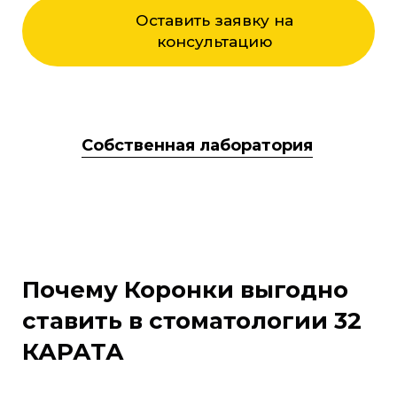
Оставить заявку на
консультацию
Собственная лаборатория
Почему Коронки выгодно
ставить в стоматологии 32
КАРАТА