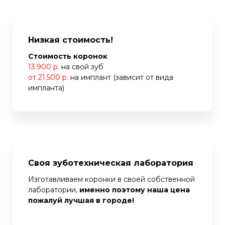
Низкая стоимость!
Стоимость коронок
13.900 р.
на свой зуб
от 21.500 р.
на имплант (зависит от вида
импланта)
Своя зуботехническая лаборатория
Изготавливаем коронки в своей собственной
лаборатории,
именно поэтому наша цена
пожалуй лучшая в городе!