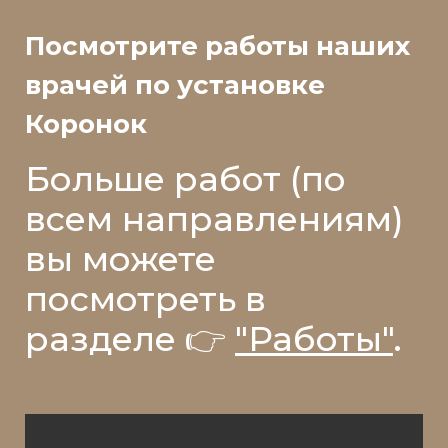
Посмотрите работы наших
врачей по установке
Коронок
Больше работ (по
всем направлениям)
вы можете
посмотреть в
разделе 👉
"Работы"
.