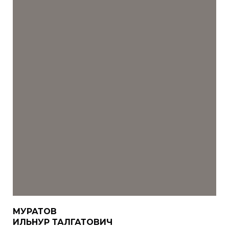
МУРАТОВ
ИЛЬНУР ТАЛГАТОВИЧ