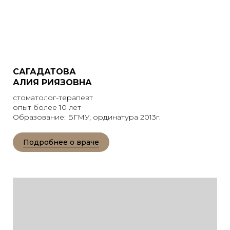
САГАДАТОВА
АЛИЯ РИЯЗОВНА
стоматолог-терапевт
опыт более 10 лет
Образование: БГМУ, ординатура 2013г.
Подробнее о враче