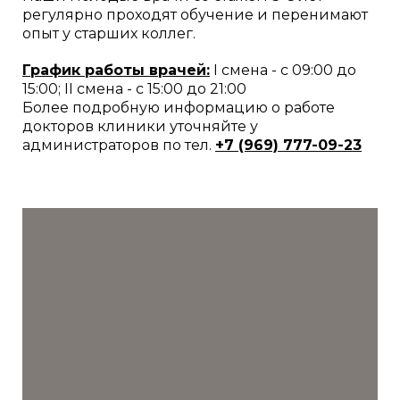
регулярно проходят обучение и перенимают
опыт у старших коллег.
График работы врачей:
I смена - с 09:00 до
15:00; II смена - с 15:00 до 21:00
Более подробную информацию о работе
докторов клиники уточняйте у
администраторов по тел.
+7 (969) 777-09-
23