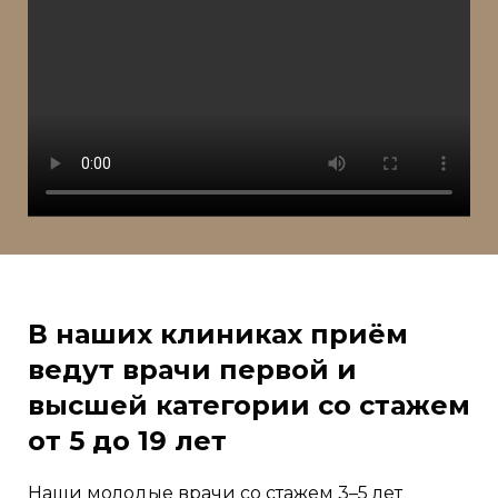
В наших клиниках приём
ведут врачи первой и
высшей категории со стажем
от 5 до 19 лет
Наши молодые врачи со стажем 3–5 лет