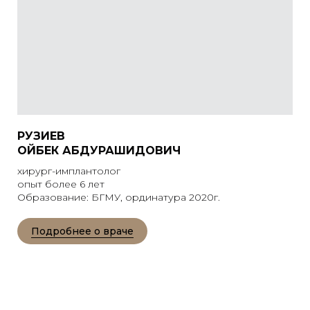
РУЗИЕВ
ОЙБЕК АБДУРАШИДОВИЧ
хирург-имплантолог
опыт более 6 лет
Образование: БГМУ, ординатура 2020г.
Подробнее о враче