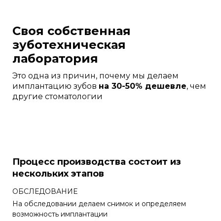
Своя собственная
зуботехническая
лаборатория
Это одна из причин, почему мы делаем
имплантацию зубов
на 30-50% дешевле
, чем
другие стоматологии
Процесс производства состоит из
нескольких этапов
ОБСЛЕДОВАНИЕ
На обследовании делаем снимок и определяем
возможность имплантации