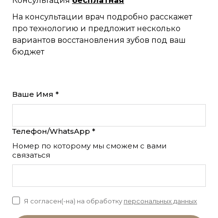
Консультация
бесплатная
На консультации врач подробно расскажет
про технологию и предложит несколько
вариантов восстановления зубов под ваш
бюджет
Ваше Имя *
Телефон/WhatsApp *
Номер по которому мы сможем с вами
связаться
Я согласен(-на) на обработку
персональных данных