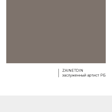
ZAINETDIN
заслуженный артист РБ