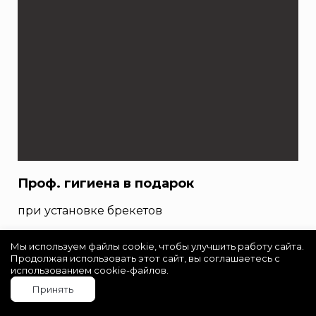
Проф. гигиена в подарок
при установке брекетов
Мы используем файлы cookie, чтобы улучшить работу сайта.
Продолжая использовать этот сайт, вы соглашаетесь с
использованием cookie-файлов.
Принять