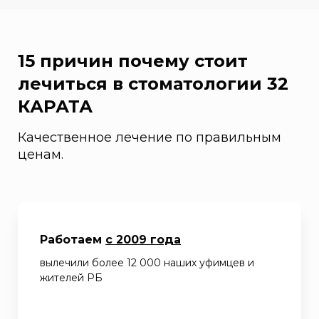
15 причин почему стоит
лечиться в стоматологии 32
КАРАТА
Качественное лечение по правильным
ценам.
Работаем
с 2009 года
вылечили более 12 000 наших уфимцев и
жителей РБ