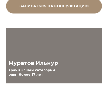
ЗАПИСАТЬСЯ НА КОНСУЛЬТАЦИЮ
Муратов Ильнур
врач высшей категории
в
опыт более 17 лет
о