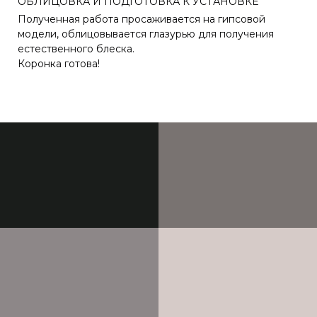
ОБЛИЦОВКА И ПОДГОТОВКА К УСТАНОВКЕ
Полученная работа просаживается на гипсовой
модели, облицовывается глазурью для получения
естественного блеска.
Коронка готова!