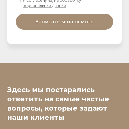
Я согласен(-на) на обработку
персональных данных
Записаться на осмотр
Здесь мы постарались
ответить на самые частые
вопросы, которые задают
наши клиенты