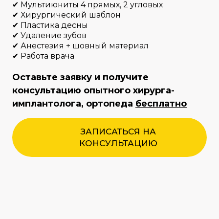
✔ Мультиюниты 4 прямых, 2 угловых
✔ Хирургический шаблон
✔ Пластика десны
✔ Удаление зубов
✔ Анестезия + шовный материал
✔ Работа врача
Оставьте заявку
и получите
консультацию опытного хирурга-
имплантолога, ортопеда
бесплатно
ЗАПИСАТЬСЯ НА
КОНСУЛЬТАЦИЮ