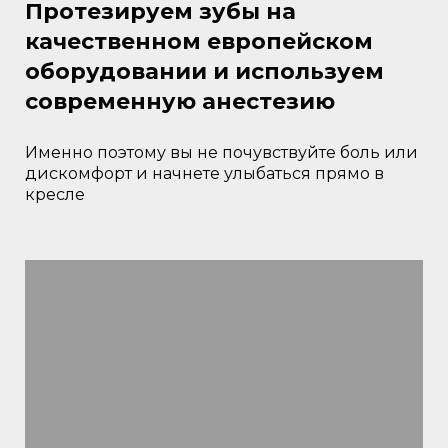
Протезируем зубы на
качественном европейском
оборудовании и используем
современную анестезию
Именно поэтому вы не почувствуйте боль или
дискомфорт и начнете улыбаться прямо в
кресле