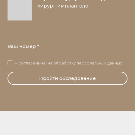
хирург-имплантолог
Ваш номер *
Я согласен(-на) на обработку
персональных данных
Пройти обследование