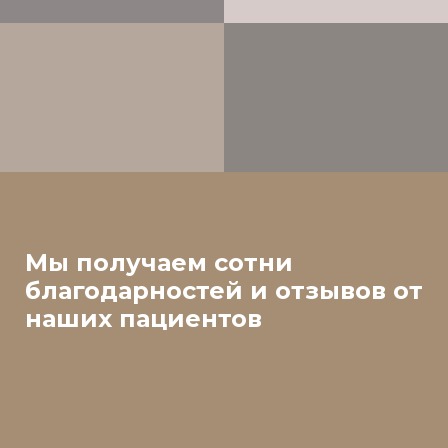
Мы получаем сотни
благодарностей и отзывов от
наших пациентов