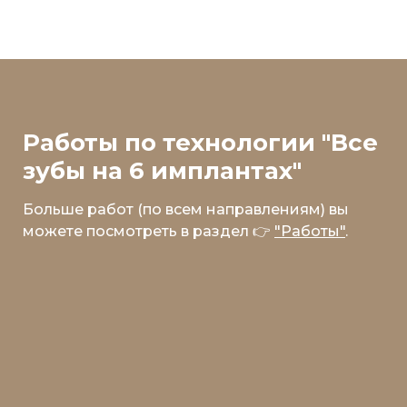
Работы по технологии "Все
зубы на 6 имплантах"
Больше работ (по всем направлениям) вы
можете посмотреть в раздел 👉
"Работы"
.