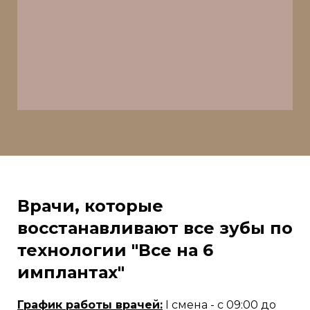
Врачи, которые
восстанавливают все зубы по
технологии "Все на 6
имплантах"
График работы врачей:
I смена - с 09:00 до