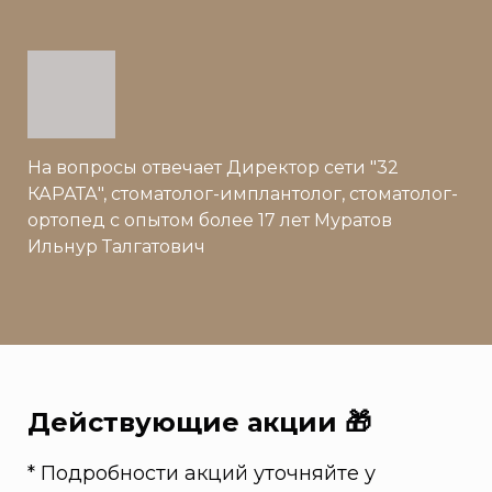
На вопросы отвечает Директор сети "32
КАРАТА", стоматолог-имплантолог, стоматолог-
ортопед с опытом более 17 лет Муратов
Ильнур Талгатович
Действующие акции 🎁
* Подробности акций уточняйте у