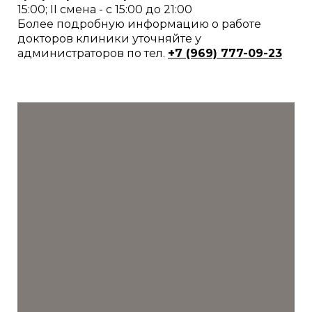
15:00; II смена - с 15:00 до 21:00
Более подробную информацию о работе
докторов клиники уточняйте у
администраторов по тел.
+7 (969) 777-09-
23