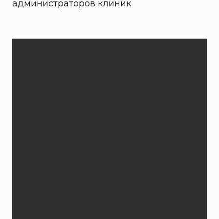
администраторов клиник