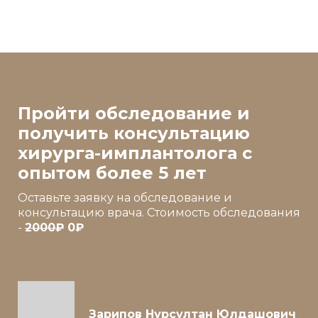
Пройти обследование и
получить консультацию
хирурга-имплантолога с
опытом более 5 лет
Оставьте заявку на обследование и
консультацию врача. Стоимость обследования
-
2000₽
0₽
Зарипов Нурсултан Юлдашович