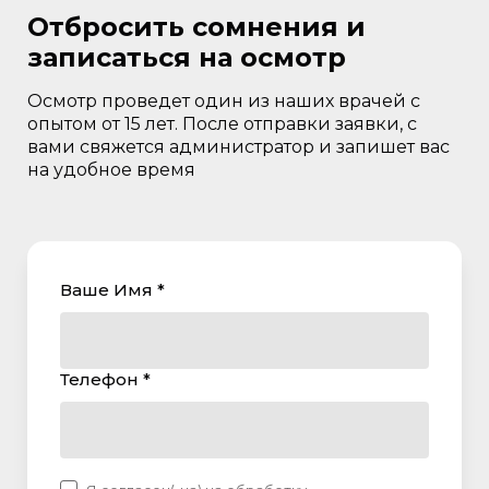
Отбросить сомнения и
записаться на осмотр
Осмотр проведет один из наших врачей с
опытом от 15 лет. После отправки заявки, с
вами свяжется администратор и запишет вас
на удобное время
Ваше Имя *
Телефон *