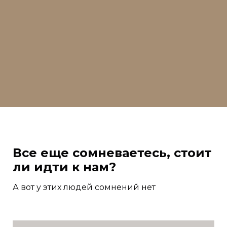
Все еще сомневаетесь, стоит
ли идти к нам?
А вот у этих людей сомнений нет