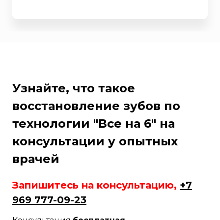
Узнайте, что такое
восстановление зубов по
технологии
"Все на 6" на
консультации у опытных
врачей
Запишитесь на консультацию,
+7
969 777-09-23