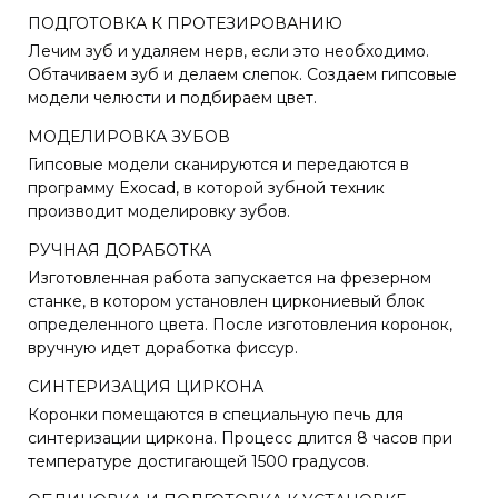
ПОДГОТОВКА К ПРОТЕЗИРОВАНИЮ
Лечим зуб и удаляем нерв, если это необходимо.
Обтачиваем зуб и делаем слепок. Создаем гипсовые
модели челюсти и подбираем цвет.
МОДЕЛИРОВКА ЗУБОВ
Гипсовые модели сканируются и передаются в
программу Exocad, в которой зубной техник
производит моделировку зубов.
РУЧНАЯ ДОРАБОТКА
Изготовленная работа запускается на фрезерном
станке, в котором установлен циркониевый блок
определенного цвета. После изготовления коронок,
вручную идет доработка фиссур.
СИНТЕРИЗАЦИЯ ЦИРКОНА
Коронки помещаются в специальную печь для
синтеризации циркона. Процесс длится 8 часов при
температуре достигающей 1500 градусов.